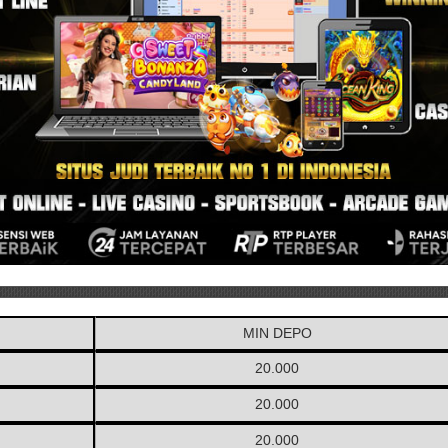
MIN DEPO
20.000
20.000
20.000