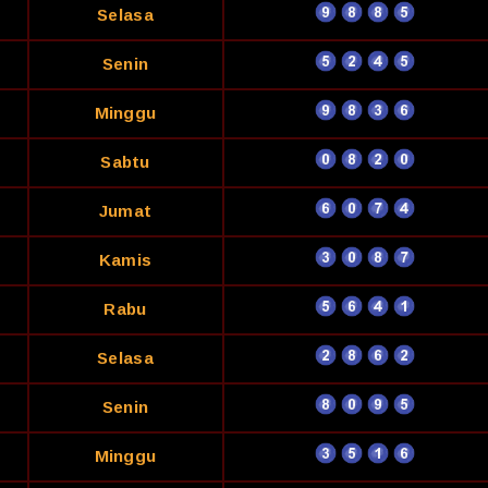
Selasa
Senin
Minggu
Sabtu
Jumat
Kamis
Rabu
Selasa
Senin
Minggu