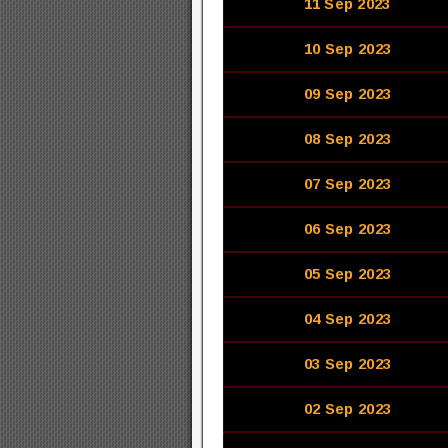
11 Sep 2023
10 Sep 2023
09 Sep 2023
08 Sep 2023
07 Sep 2023
06 Sep 2023
05 Sep 2023
04 Sep 2023
03 Sep 2023
02 Sep 2023