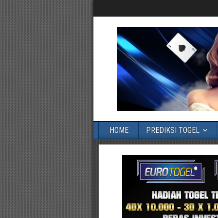
HOME
PREDIKSI TOGEL