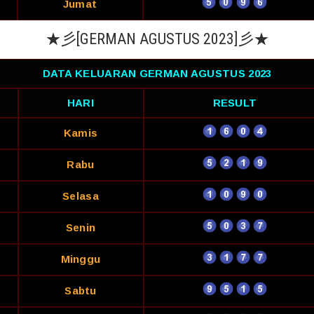
Jumat
★彡[GERMAN AGUSTUS 2023]彡★
DATA KELUARAN GERMAN AGUSTUS 2023
HARI
RESULT
Kamis
Rabu
Selasa
Senin
Minggu
Sabtu