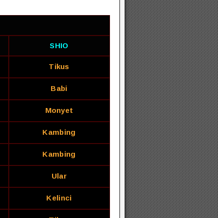
SHIO
Tikus
Babi
Monyet
Kambing
Kambing
Ular
Kelinci