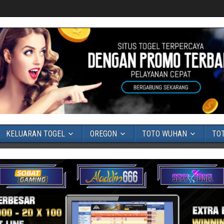
KELUARAN TOGEL
OREGON
TOTO WUHAN
TO