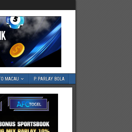
TO MACAU
P. PARLAY BOLA