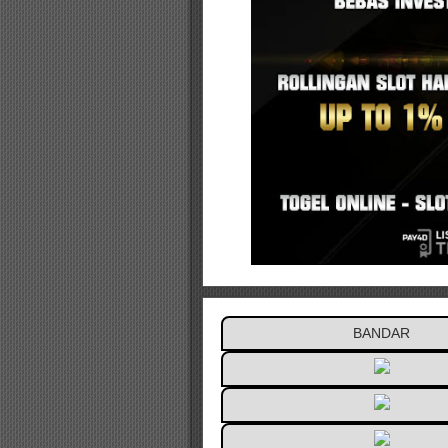
BANDAR