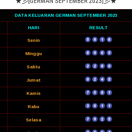
★彡[GERMAN SEPTEMBER 2023]彡★
DATA KELUARAN GERMAN SEPTEMBER 2023
HARI
RESULT
Senin
Minggu
Sabtu
Jumat
Kamis
Rabu
Selasa