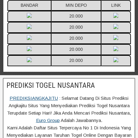
BANDAR
MIN DEPO
LINK
20.000
20.000
20.000
20.000
20.000
PREDIKSI TOGEL NUSANTARA
PREDIKSIANGKAJITU
: Selamat Datang Di Situs Prediksi
Angkajitu Situs Yang Menyediakan Prediksi Togel Nusantara
Terupdate Setiap Hari! Jika Anda Mencari Prediksi Nusantara,
Euro Group
Adalah Jawabannya.
Kami Adalah Daftar Situs Terpercaya No 1 Di Indonesia Yang
Menyediakan Layanan Taruhan Togel Online Dengan Bayaran