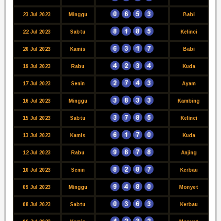
23 Jul 2023
Minggu
Babi
22 Jul 2023
Sabtu
Kelinci
20 Jul 2023
Kamis
Babi
19 Jul 2023
Rabu
Kuda
17 Jul 2023
Senin
Ayam
16 Jul 2023
Minggu
Kambing
15 Jul 2023
Sabtu
Kelinci
13 Jul 2023
Kamis
Kuda
12 Jul 2023
Rabu
Anjing
10 Jul 2023
Senin
Kerbau
09 Jul 2023
Minggu
Monyet
08 Jul 2023
Sabtu
Kerbau