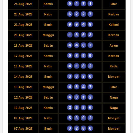
24 Aug 2023
Kamis
Ular
23 Aug 2023
Rabu
Kerbau
21 Aug 2023
Senin
Kelinci
20 Aug 2023
Minggu
Kerbau
19 Aug 2023
Sabtu
Ayam
17 Aug 2023
Kamis
Kerbau
16 Aug 2023
Rabu
Kuda
14 Aug 2023
Senin
Monyet
13 Aug 2023
Minggu
Ular
12 Aug 2023
Sabtu
Naga
10 Aug 2023
Kamis
Naga
09 Aug 2023
Rabu
Monyet
07 Aug 2023
Senin
Monyet