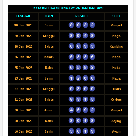
DATA KELUARAN SINGAPORE JANUARI 2023
TANGGAL
HARI
RESULT
SHIO
30 Jan 2023
Senin
Monyet
29 Jan 2023
Minggu
Naga
28 Jan 2023
Sabtu
Kambing
26 Jan 2023
Kamis
Naga
25 Jan 2023
Rabu
Kuda
23 Jan 2023
Senin
Naga
22 Jan 2023
Minggu
Tikus
21 Jan 2023
Sabtu
Kerbau
20 Jan 2023
Jumat
Monyet
18 Jan 2023
Rabu
Anjing
16 Jan 2023
Senin
Ayam