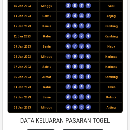
15 Jan 2023
Minggu
Babi
14 Jan 2023
Sabtu
Anjing
12 Jan 2023
Kamis
Kambing
11 Jan 2023
Rabu
Kambing
09 Jan 2023
Senin
Naga
08 Jan 2023
Minggu
Harimau
07 Jan 2023
Sabtu
Harimau
06 Jan 2023
Jumat
Kambing
04 Jan 2023
Rabu
Tikus
02 Jan 2023
Senin
Kelinci
01 Jan 2023
Minggu
Anjing
DATA KELUARAN PASARAN TOGEL