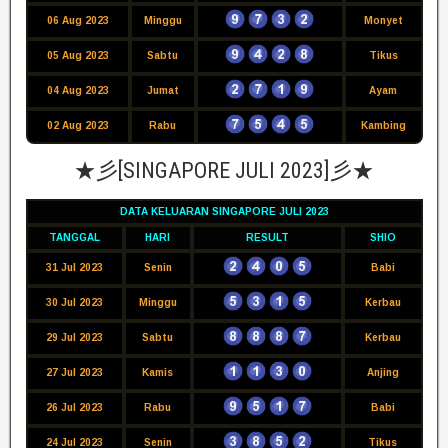
06 Aug 2023
Minggu
Monyet
05 Aug 2023
Sabtu
Tikus
04 Aug 2023
Jumat
Ayam
02 Aug 2023
Rabu
Kambing
★彡[SINGAPORE JULI 2023]彡★
DATA KELUARAN SINGAPORE JULI 2023
TANGGAL
HARI
RESULT
SHIO
31 Jul 2023
Senin
Babi
30 Jul 2023
Minggu
Kerbau
29 Jul 2023
Sabtu
Kerbau
27 Jul 2023
Kamis
Anjing
26 Jul 2023
Rabu
Babi
24 Jul 2023
Senin
Tikus