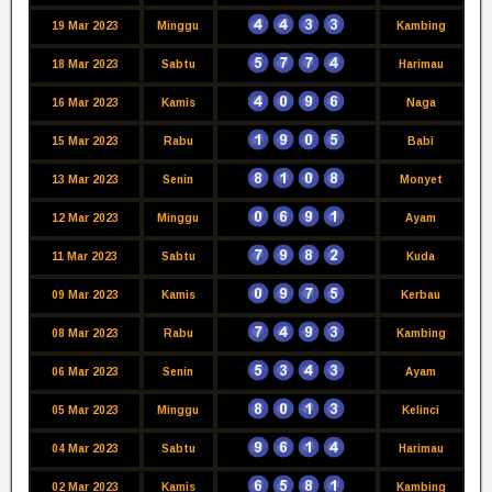
19 Mar 2023
Minggu
Kambing
18 Mar 2023
Sabtu
Harimau
16 Mar 2023
Kamis
Naga
15 Mar 2023
Rabu
Babi
13 Mar 2023
Senin
Monyet
12 Mar 2023
Minggu
Ayam
11 Mar 2023
Sabtu
Kuda
09 Mar 2023
Kamis
Kerbau
08 Mar 2023
Rabu
Kambing
06 Mar 2023
Senin
Ayam
05 Mar 2023
Minggu
Kelinci
04 Mar 2023
Sabtu
Harimau
02 Mar 2023
Kamis
Kambing