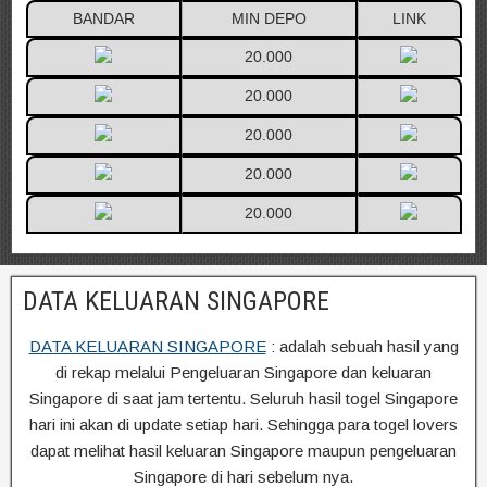
BANDAR
MIN DEPO
LINK
20.000
20.000
20.000
20.000
20.000
DATA KELUARAN SINGAPORE
DATA KELUARAN SINGAPORE
: adalah sebuah hasil yang
di rekap melalui Pengeluaran Singapore dan keluaran
Singapore di saat jam tertentu. Seluruh hasil togel Singapore
hari ini akan di update setiap hari. Sehingga para togel lovers
dapat melihat hasil keluaran Singapore maupun pengeluaran
Singapore di hari sebelum nya.