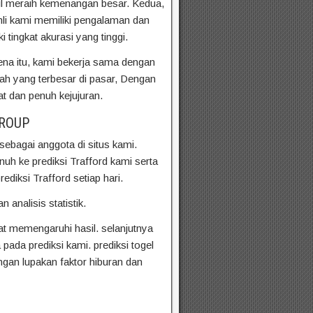
sil meraih kemenangan besar. Kedua,
hli kami memiliki pengalaman dan
tingkat akurasi yang tinggi.
na itu, kami bekerja sama dengan
h yang terbesar di pasar, Dengan
 dan penuh kejujuran.
GROUP
sebagai anggota di situs kami.
 ke prediksi Trafford kami serta
diksi Trafford setiap hari.
 analisis statistik.
t memengaruhi hasil. selanjutnya
da prediksi kami. prediksi togel
an lupakan faktor hiburan dan