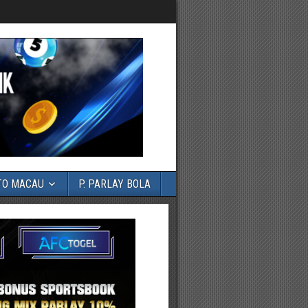
TO MACAU
P. PARLAY BOLA