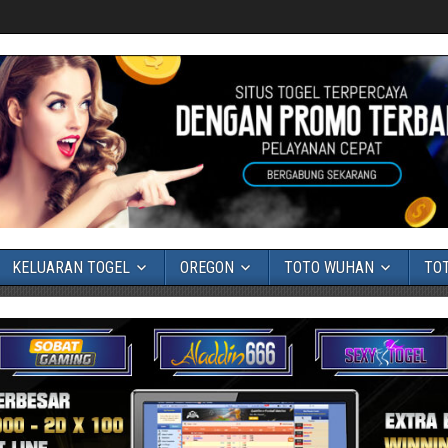
KELUARAN TOGEL
OREGON
TOTO WUHAN
TO