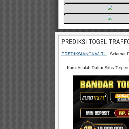
PREDIKSI TOGEL TRAFF
PREDIKSIANGKAJITU
: Selamat D
Kami Adalah Daftar Situs Terpe