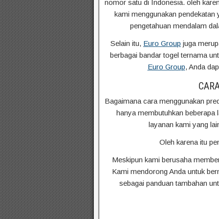
nomor satu di Indonesia. oleh kare
kami menggunakan pendekatan yan
pengetahuan mendalam dalam 
Selain itu,
Euro Group
juga merupa
berbagai bandar togel ternama u
Euro Group
, Anda da
CARA
Bagaimana cara menggunakan predi
hanya membutuhkan beberapa la
layanan kami yang lai
Oleh karena itu pen
Meskipun kami berusaha memberik
Kami mendorong Anda untuk berma
sebagai panduan tambahan unt