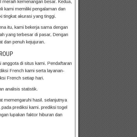
sil meraih kemenangan besar. Kedua,
hli kami memiliki pengalaman dan
tingkat akurasi yang tinggi.
na itu, kami bekerja sama dengan
h yang terbesar di pasar, Dengan
 dan penuh kejujuran.
GROUP
 anggota di situs kami. Pendaftaran
ksi French kami serta layanan-
si French setiap hari.
 analisis statistik.
t memengaruhi hasil. selanjutnya
da prediksi kami. prediksi togel
an lupakan faktor hiburan dan