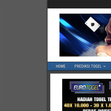
HOME
PREDIKSI TOGEL