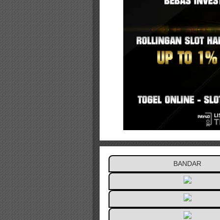
BANDAR