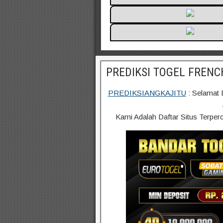
PREDIKSI TOGEL FRENC
PREDIKSIANGKAJITU
: Selamat D
Kami Adalah Daftar Situs Terpe