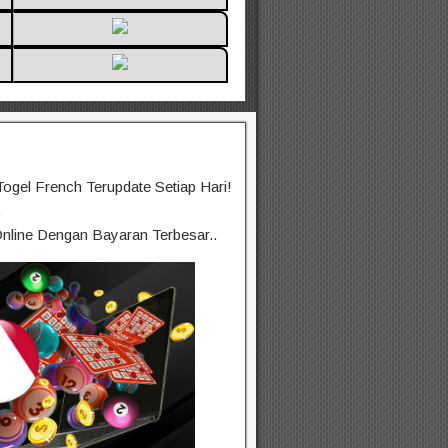
Togel French Terupdate Setiap Hari!
.
nline Dengan Bayaran Terbesar..