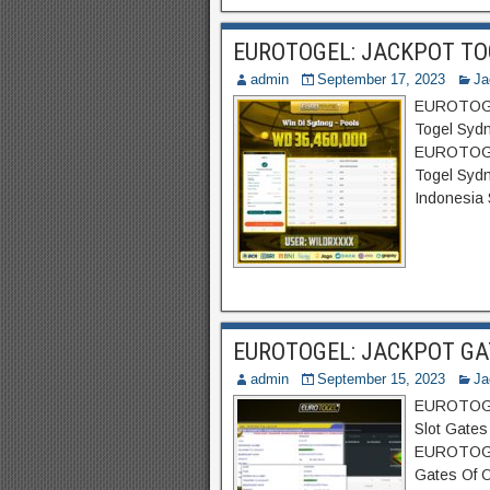
EUROTOGEL: JACKPOT T
admin
September 17, 2023
Ja
EUROTOGE
Togel Syd
EUROTOGE
Togel Syd
Indonesia 
EUROTOGEL: JACKPOT G
admin
September 15, 2023
Ja
EUROTOGE
Slot Gate
EUROTOGE
Gates Of 