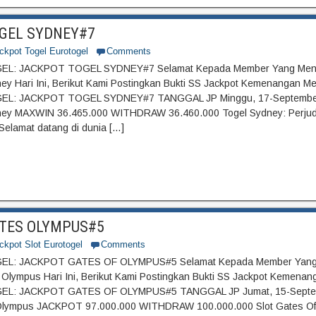
OGEL SYDNEY#7
ckpot Togel Eurotogel
Comments
L: JACKPOT TOGEL SYDNEY#7 Selamat Kepada Member Yang Menda
ney Hari Ini, Berikut Kami Postingkan Bukti SS Jackpot Kemenangan
L: JACKPOT TOGEL SYDNEY#7 TANGGAL JP Minggu, 17-September
ney MAXWIN 36.465.000 WITHDRAW 36.460.000 Togel Sydney: Perjudi
Selamat datang di dunia […]
ATES OLYMPUS#5
ckpot Slot Eurotogel
Comments
L: JACKPOT GATES OF OLYMPUS#5 Selamat Kepada Member Yang M
s Olympus Hari Ini, Berikut Kami Postingkan Bukti SS Jackpot Keme
L: JACKPOT GATES OF OLYMPUS#5 TANGGAL JP Jumat, 15-Septe
Olympus JACKPOT 97.000.000 WITHDRAW 100.000.000 Slot Gates Of