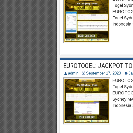
Togel Syd
EUROTOGE
Togel Syd
Indonesia 
EUROTOGEL: JACKPOT T
admin
September 17, 2023
Ja
EUROTOGE
Togel Syd
EUROTOGE
Sydney MA
Indonesia 