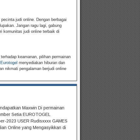
 pecinta judi online. Dengan berbagai
upakan. Jangan ragu lagi, gabung
komunitas judi online terbaik di
a terhadap keamanan, pilihan permainan
,
Eurotogel
menyediakan hiburan dan
n nikmati pengalaman berjudi online
apatkan Maxwin Di permainan
 Member Setia EUROTOGEL
er-2023 USER Rudisxxxx GAMES
an Online yang Mengasyikkan di