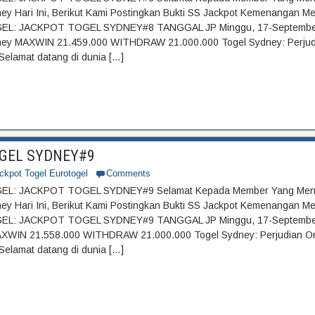
ney Hari Ini, Berikut Kami Postingkan Bukti SS Jackpot Kemenangan
L: JACKPOT TOGEL SYDNEY#8 TANGGAL JP Minggu, 17-Septembe
ney MAXWIN 21.459.000 WITHDRAW 21.000.000 Togel Sydney: Perjudi
Selamat datang di dunia […]
OGEL SYDNEY#9
ckpot Togel Eurotogel
Comments
L: JACKPOT TOGEL SYDNEY#9 Selamat Kepada Member Yang Menda
ney Hari Ini, Berikut Kami Postingkan Bukti SS Jackpot Kemenangan
L: JACKPOT TOGEL SYDNEY#9 TANGGAL JP Minggu, 17-September
XWIN 21.558.000 WITHDRAW 21.000.000 Togel Sydney: Perjudian Onl
Selamat datang di dunia […]