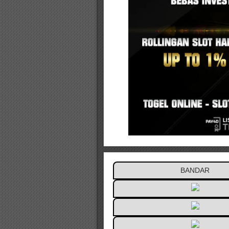
BANDAR