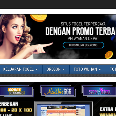
KELUARAN TOGEL
OREGON
TOTO WUHAN
TO