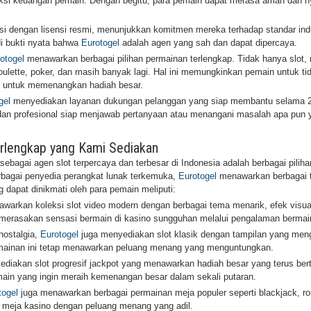
saksi keuangan pemain. Dengan begitu, para pemain dapat merasa aman dan 
i dengan lisensi resmi, menunjukkan komitmen mereka terhadap standar indus
di bukti nyata bahwa
Eurotogel
adalah agen yang sah dan dapat dipercaya.
otogel
menawarkan berbagai pilihan permainan terlengkap. Tidak hanya slot
 roulette, poker, dan masih banyak lagi. Hal ini memungkinkan pemain untuk t
as untuk memenangkan hadiah besar.
gel
menyediakan layanan dukungan pelanggan yang siap membantu selama 24 
n profesional siap menjawab pertanyaan atau menangani masalah apa pun y
erlengkap yang Kami Sediakan
sebagai agen slot terpercaya dan terbesar di Indonesia adalah berbagai pili
bagai penyedia perangkat lunak terkemuka,
Eurotogel
menawarkan berbagai t
dapat dinikmati oleh para pemain meliputi:
warkan koleksi slot video modern dengan berbagai tema menarik, efek visual
merasakan sensasi bermain di kasino sungguhan melalui pengalaman bermain
nostalgia,
Eurotogel
juga menyediakan slot klasik dengan tampilan yang mengi
rmainan ini tetap menawarkan peluang menang yang menguntungkan.
diakan slot progresif jackpot yang menawarkan hadiah besar yang terus bert
main yang ingin meraih kemenangan besar dalam sekali putaran.
togel
juga menawarkan berbagai permainan meja populer seperti blackjack, ro
 meja kasino dengan peluang menang yang adil.