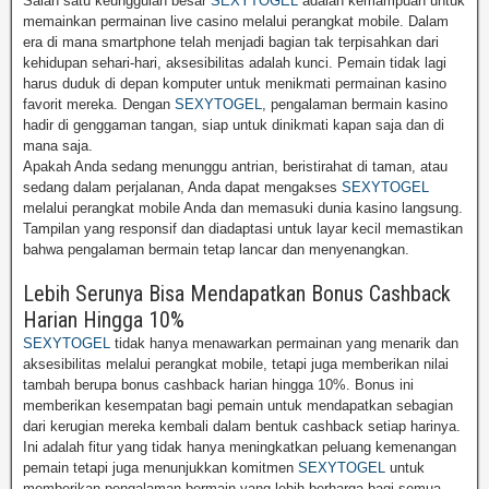
Salah satu keunggulan besar
SEXYTOGEL
adalah kemampuan untuk
memainkan permainan live casino melalui perangkat mobile. Dalam
era di mana smartphone telah menjadi bagian tak terpisahkan dari
kehidupan sehari-hari, aksesibilitas adalah kunci. Pemain tidak lagi
harus duduk di depan komputer untuk menikmati permainan kasino
favorit mereka. Dengan
SEXYTOGEL
, pengalaman bermain kasino
hadir di genggaman tangan, siap untuk dinikmati kapan saja dan di
mana saja.
Apakah Anda sedang menunggu antrian, beristirahat di taman, atau
sedang dalam perjalanan, Anda dapat mengakses
SEXYTOGEL
melalui perangkat mobile Anda dan memasuki dunia kasino langsung.
Tampilan yang responsif dan diadaptasi untuk layar kecil memastikan
bahwa pengalaman bermain tetap lancar dan menyenangkan.
Lebih Serunya Bisa Mendapatkan Bonus Cashback
Harian Hingga 10%
SEXYTOGEL
tidak hanya menawarkan permainan yang menarik dan
aksesibilitas melalui perangkat mobile, tetapi juga memberikan nilai
tambah berupa bonus cashback harian hingga 10%. Bonus ini
memberikan kesempatan bagi pemain untuk mendapatkan sebagian
dari kerugian mereka kembali dalam bentuk cashback setiap harinya.
Ini adalah fitur yang tidak hanya meningkatkan peluang kemenangan
pemain tetapi juga menunjukkan komitmen
SEXYTOGEL
untuk
memberikan pengalaman bermain yang lebih berharga bagi semua