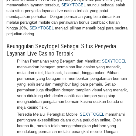
menawarkan layanan tersebut,
SEXYTOGEL
muncul sebagai salah
satu situs penyedia layanan live casino terbaik yang patut
mendapatkan perhatian. Dengan permainan yang bisa dimainkan
melalui perangkat mobile dan penawaran bonus cashback harian
hingga 10%,
SEXYTOGEL
menjadi pilihan menarik bagi para pecinta
perjudian daring.
Keunggulan Sexytogel Sebagai Situs Penyedia
Layanan Live Casino Terbaik
Pilihan Permainan yang Beragam dan Memikat:
SEXYTOGEL
menawarkan beragam permainan live casino yang menarik,
mulai dari rolet, blackjack, baccarat, hingga poker. Pilihan
permainan yang beragam ini memberikan pengalaman bermain
yang lebih seru dan menghibur bagi para pemain. Setiap
permainan juga disajikan dengan tampilan visual yang menarik,
serta didukung oleh dealer cantik dan tampan yang siap
menghadirkan pengalaman bermain kasino seakan berada di
meja kasino fisik.
Tersedia Melalui Perangkat Mobile:
SEXYTOGEL
memahami
pentingnya aksesibilitas dalam dunia perjudian online. Oleh
karena itu, mereka telah mengembangkan platform yang
mendukung permainan melalui perangkat mobile. Dengan