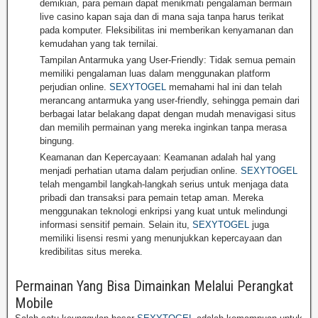
demikian, para pemain dapat menikmati pengalaman bermain
live casino kapan saja dan di mana saja tanpa harus terikat
pada komputer. Fleksibilitas ini memberikan kenyamanan dan
kemudahan yang tak ternilai.
Tampilan Antarmuka yang User-Friendly: Tidak semua pemain
memiliki pengalaman luas dalam menggunakan platform
perjudian online.
SEXYTOGEL
memahami hal ini dan telah
merancang antarmuka yang user-friendly, sehingga pemain dari
berbagai latar belakang dapat dengan mudah menavigasi situs
dan memilih permainan yang mereka inginkan tanpa merasa
bingung.
Keamanan dan Kepercayaan: Keamanan adalah hal yang
menjadi perhatian utama dalam perjudian online.
SEXYTOGEL
telah mengambil langkah-langkah serius untuk menjaga data
pribadi dan transaksi para pemain tetap aman. Mereka
menggunakan teknologi enkripsi yang kuat untuk melindungi
informasi sensitif pemain. Selain itu,
SEXYTOGEL
juga
memiliki lisensi resmi yang menunjukkan kepercayaan dan
kredibilitas situs mereka.
Permainan Yang Bisa Dimainkan Melalui Perangkat
Mobile