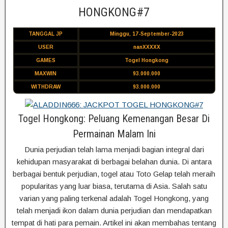
HONGKONG#7
TANGGAL JP
Minggu, 17-September-2023
USER
nanXXXXX
GAMES
Togel Hongkong
MAXWIN
93.000.000
WITHDRAW
93.000.000
Togel Hongkong: Peluang Kemenangan Besar Di
Permainan Malam Ini
Dunia perjudian telah lama menjadi bagian integral dari
kehidupan masyarakat di berbagai belahan dunia. Di antara
berbagai bentuk perjudian, togel atau Toto Gelap telah meraih
popularitas yang luar biasa, terutama di Asia. Salah satu
varian yang paling terkenal adalah Togel Hongkong, yang
telah menjadi ikon dalam dunia perjudian dan mendapatkan
tempat di hati para pemain. Artikel ini akan membahas tentang