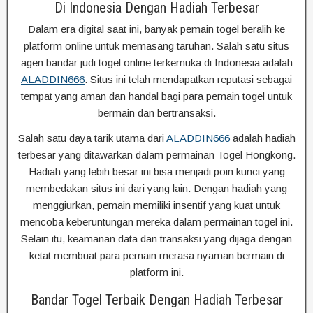
Di Indonesia Dengan Hadiah Terbesar
Dalam era digital saat ini, banyak pemain togel beralih ke
platform online untuk memasang taruhan. Salah satu situs
agen bandar judi togel online terkemuka di Indonesia adalah
ALADDIN666
. Situs ini telah mendapatkan reputasi sebagai
tempat yang aman dan handal bagi para pemain togel untuk
bermain dan bertransaksi.
Salah satu daya tarik utama dari
ALADDIN666
adalah hadiah
terbesar yang ditawarkan dalam permainan Togel Hongkong.
Hadiah yang lebih besar ini bisa menjadi poin kunci yang
membedakan situs ini dari yang lain. Dengan hadiah yang
menggiurkan, pemain memiliki insentif yang kuat untuk
mencoba keberuntungan mereka dalam permainan togel ini.
Selain itu, keamanan data dan transaksi yang dijaga dengan
ketat membuat para pemain merasa nyaman bermain di
platform ini.
Bandar Togel Terbaik Dengan Hadiah Terbesar