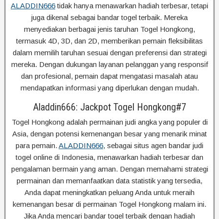
ALADDIN666
tidak hanya menawarkan hadiah terbesar, tetapi
juga dikenal sebagai bandar togel terbaik. Mereka
menyediakan berbagai jenis taruhan Togel Hongkong,
termasuk 4D, 3D, dan 2D, memberikan pemain fleksibilitas
dalam memilih taruhan sesuai dengan preferensi dan strategi
mereka. Dengan dukungan layanan pelanggan yang responsif
dan profesional, pemain dapat mengatasi masalah atau
mendapatkan informasi yang diperlukan dengan mudah.
Aladdin666: Jackpot Togel Hongkong#7
Togel Hongkong adalah permainan judi angka yang populer di
Asia, dengan potensi kemenangan besar yang menarik minat
para pemain.
ALADDIN666
, sebagai situs agen bandar judi
togel online di Indonesia, menawarkan hadiah terbesar dan
pengalaman bermain yang aman. Dengan memahami strategi
permainan dan memanfaatkan data statistik yang tersedia,
Anda dapat meningkatkan peluang Anda untuk meraih
kemenangan besar di permainan Togel Hongkong malam ini.
Jika Anda mencari bandar togel terbaik dengan hadiah