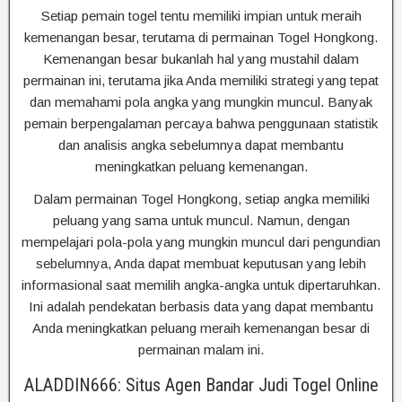
Setiap pemain togel tentu memiliki impian untuk meraih
kemenangan besar, terutama di permainan Togel Hongkong.
Kemenangan besar bukanlah hal yang mustahil dalam
permainan ini, terutama jika Anda memiliki strategi yang tepat
dan memahami pola angka yang mungkin muncul. Banyak
pemain berpengalaman percaya bahwa penggunaan statistik
dan analisis angka sebelumnya dapat membantu
meningkatkan peluang kemenangan.
Dalam permainan Togel Hongkong, setiap angka memiliki
peluang yang sama untuk muncul. Namun, dengan
mempelajari pola-pola yang mungkin muncul dari pengundian
sebelumnya, Anda dapat membuat keputusan yang lebih
informasional saat memilih angka-angka untuk dipertaruhkan.
Ini adalah pendekatan berbasis data yang dapat membantu
Anda meningkatkan peluang meraih kemenangan besar di
permainan malam ini.
ALADDIN666: Situs Agen Bandar Judi Togel Online