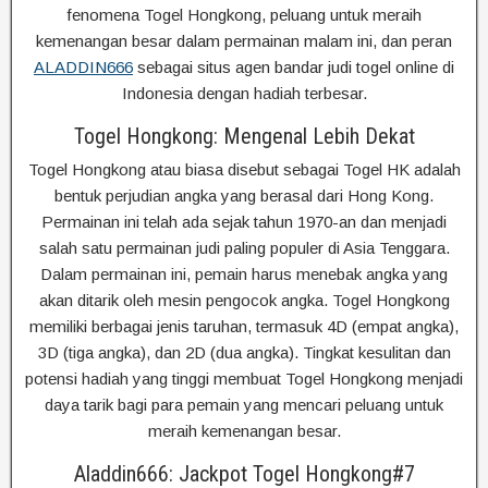
fenomena Togel Hongkong, peluang untuk meraih
kemenangan besar dalam permainan malam ini, dan peran
ALADDIN666
sebagai situs agen bandar judi togel online di
Indonesia dengan hadiah terbesar.
Togel Hongkong: Mengenal Lebih Dekat
Togel Hongkong atau biasa disebut sebagai Togel HK adalah
bentuk perjudian angka yang berasal dari Hong Kong.
Permainan ini telah ada sejak tahun 1970-an dan menjadi
salah satu permainan judi paling populer di Asia Tenggara.
Dalam permainan ini, pemain harus menebak angka yang
akan ditarik oleh mesin pengocok angka. Togel Hongkong
memiliki berbagai jenis taruhan, termasuk 4D (empat angka),
3D (tiga angka), dan 2D (dua angka). Tingkat kesulitan dan
potensi hadiah yang tinggi membuat Togel Hongkong menjadi
daya tarik bagi para pemain yang mencari peluang untuk
meraih kemenangan besar.
Aladdin666: Jackpot Togel Hongkong#7