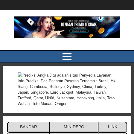
BANDAR
MIN DEPO
LINK