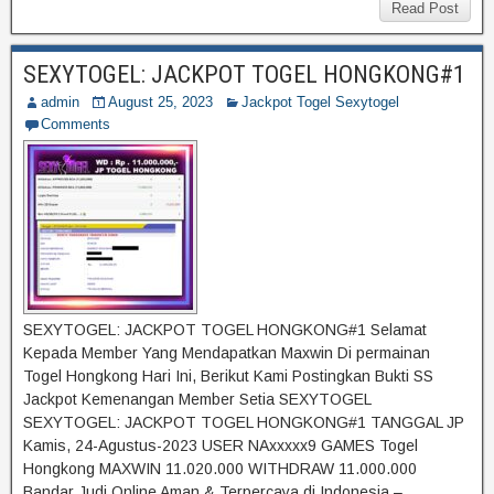
Read Post
SEXYTOGEL: JACKPOT TOGEL HONGKONG#1
admin
August 25, 2023
Jackpot Togel Sexytogel
Comments
SEXYTOGEL: JACKPOT TOGEL HONGKONG#1 Selamat
Kepada Member Yang Mendapatkan Maxwin Di permainan
Togel Hongkong Hari Ini, Berikut Kami Postingkan Bukti SS
Jackpot Kemenangan Member Setia SEXYTOGEL
SEXYTOGEL: JACKPOT TOGEL HONGKONG#1 TANGGAL JP
Kamis, 24-Agustus-2023 USER NAxxxxx9 GAMES Togel
Hongkong MAXWIN 11.020.000 WITHDRAW 11.000.000
Bandar Judi Online Aman & Terpercaya di Indonesia –