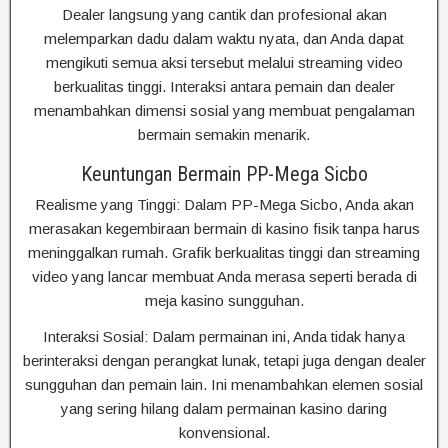
Dealer langsung yang cantik dan profesional akan
melemparkan dadu dalam waktu nyata, dan Anda dapat
mengikuti semua aksi tersebut melalui streaming video
berkualitas tinggi. Interaksi antara pemain dan dealer
menambahkan dimensi sosial yang membuat pengalaman
bermain semakin menarik.
Keuntungan Bermain PP-Mega Sicbo
Realisme yang Tinggi: Dalam PP-Mega Sicbo, Anda akan
merasakan kegembiraan bermain di kasino fisik tanpa harus
meninggalkan rumah. Grafik berkualitas tinggi dan streaming
video yang lancar membuat Anda merasa seperti berada di
meja kasino sungguhan.
Interaksi Sosial: Dalam permainan ini, Anda tidak hanya
berinteraksi dengan perangkat lunak, tetapi juga dengan dealer
sungguhan dan pemain lain. Ini menambahkan elemen sosial
yang sering hilang dalam permainan kasino daring
konvensional.