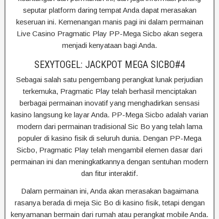
seputar platform daring tempat Anda dapat merasakan
keseruan ini. Kemenangan manis pagi ini dalam permainan
Live Casino Pragmatic Play PP-Mega Sicbo akan segera
menjadi kenyataan bagi Anda.
SEXYTOGEL: JACKPOT MEGA SICBO#4
Sebagai salah satu pengembang perangkat lunak perjudian
terkemuka, Pragmatic Play telah berhasil menciptakan
berbagai permainan inovatif yang menghadirkan sensasi
kasino langsung ke layar Anda. PP-Mega Sicbo adalah varian
modern dari permainan tradisional Sic Bo yang telah lama
populer di kasino fisik di seluruh dunia. Dengan PP-Mega
Sicbo, Pragmatic Play telah mengambil elemen dasar dari
permainan ini dan meningkatkannya dengan sentuhan modern
dan fitur interaktif.
Dalam permainan ini, Anda akan merasakan bagaimana
rasanya berada di meja Sic Bo di kasino fisik, tetapi dengan
kenyamanan bermain dari rumah atau perangkat mobile Anda.