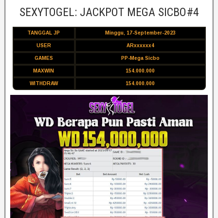
SEXYTOGEL: JACKPOT MEGA SICBO#4
TANGGAL JP
Minggu, 17-September-2023
USER
ARxxxxxx4
GAMES
PP-Mega Sicbo
MAXWIN
154.000.000
WITHDRAW
154.000.000