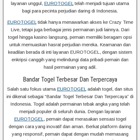
layanan unggul,
EUROTOGEL
telah menjadi tujuan utama
bagi para pecinta perjudian daring di Indonesia.
EUROTOGEL
tidak hanya menawarkan akses ke Crazy Time
Live, tetapi juga berbagai jenis permainan judi lainnya. Dari
togel hingga kasino langsung, pemain memiliki beragam opsi
untuk memuaskan hasrat perjudian mereka. Keamanan dan
keadilan berada di inti layanan EUROTOGEL, dengan sistem
enkripsi canggih yang melindungi data pribadi pemain dan
hasil permainan yang adil.
Bandar Togel Terbesar Dan Terpercaya
Salah satu fokus utama
EUROTOGEL
adalah togel, dan situs
ini dikenal sebagai “Bandar Togel Terbesar Dan Terpercaya” di
Indonesia. Togel adalah permainan tebak angka yang telah
menjadi populer di seluruh dunia. Dengan layanan
EUROTOGEL
, pemain dapat merasakan sensasi togel
dengan cara yang inovatif dan aman. Berkat platform daring
yang responsif, pemain dapat dengan mudah memasang