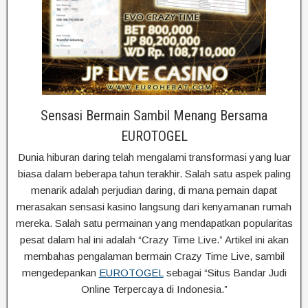
Sensasi Bermain Sambil Menang Bersama
EUROTOGEL
Dunia hiburan daring telah mengalami transformasi yang luar
biasa dalam beberapa tahun terakhir. Salah satu aspek paling
menarik adalah perjudian daring, di mana pemain dapat
merasakan sensasi kasino langsung dari kenyamanan rumah
mereka. Salah satu permainan yang mendapatkan popularitas
pesat dalam hal ini adalah “Crazy Time Live.” Artikel ini akan
membahas pengalaman bermain Crazy Time Live, sambil
mengedepankan
EUROTOGEL
sebagai “Situs Bandar Judi
Online Terpercaya di Indonesia.”