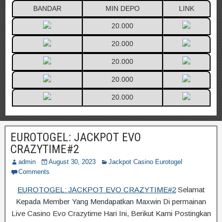
BANDAR
MIN DEPO
LINK
20.000
20.000
20.000
20.000
20.000
EUROTOGEL: JACKPOT EVO
CRAZYTIME#2
admin
August 30, 2023
Jackpot Casino Eurotogel
Comments
EUROTOGEL: JACKPOT EVO CRAZYTIME#2
Selamat
Kepada Member Yang Mendapatkan Maxwin Di permainan
Live Casino Evo Crazytime Hari Ini, Berikut Kami Postingkan