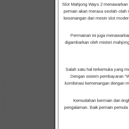
Slot Mahjong Ways 2 menawarkan t
pemain akan merasa seolah-olah m
kesenangan dari mesin slot moder
Permainan ini juga menawarkan 
digambarkan oleh misteri mahjon
Salah satu hal terkemuka yang m
Dengan sistem pembayaran “Way
kombinasi kemenangan dengan me
Kemudahan bermain dan tingka
pengalaman. Baik pemain pemula 