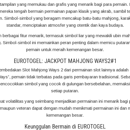
ampilan yang memukau dan grafis yang menarik bagi para pemain.
ereka tengah bermain permainan papan klasik yang akrab, sambil 
n. Simbol-simbol yang beragam mencakup batu-batu mahjong, karakt
standar, menciptakan atmosfer yang otentik dan kaya budaya.
berbagai fitur menarik, termasuk simbol liar yang mewakili ubin ma
g. Simbol-simbol ini memainkan peran penting dalam memicu putara
pemain untuk meraih kemenangan besar.
EUROTOGEL: JACKPOT MAHJONG WAYS2#1
embedakan Slot Mahjong Ways 2 dari permainan slot lainnya adalah 
s”, pemain tidak terbatas pada garis pembayaran tradisional. Seb
ncocokkan simbol yang cocok di gulungan bersebelahan, memaks
setiap putaran.
t volatilitas yang seimbang menjadikan permainan ini menarik bagi p
maupun veteran dapat dengan mudah menikmati permainan ini dan 
kemenangan besar.
Keunggulan Bermain di EUROTOGEL