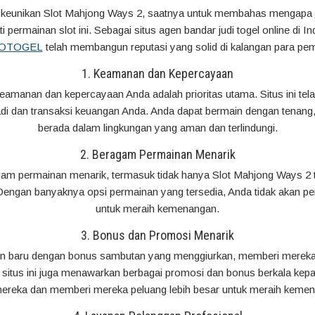
 keunikan Slot Mahjong Ways 2, saatnya untuk membahas mengapa
i permainan slot ini. Sebagai situs agen bandar judi togel online di 
OTOGEL
telah membangun reputasi yang solid di kalangan para pema
1. Keamanan dan Kepercayaan
keamanan dan kepercayaan Anda adalah prioritas utama. Situs ini t
badi dan transaksi keuangan Anda. Anda dapat bermain dengan tenan
berada dalam lingkungan yang aman dan terlindungi.
2. Beragam Permainan Menarik
 permainan menarik, termasuk tidak hanya Slot Mahjong Ways 2 tetap
 Dengan banyaknya opsi permainan yang tersedia, Anda tidak akan p
untuk meraih kemenangan.
3. Bonus dan Promosi Menarik
 baru dengan bonus sambutan yang menggiurkan, memberi mereka 
 situs ini juga menawarkan berbagai promosi dan bonus berkala kep
ereka dan memberi mereka peluang lebih besar untuk meraih kemen