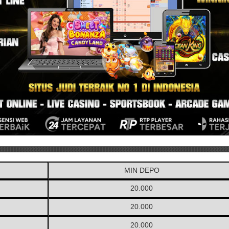
MIN DEPO
20.000
20.000
20.000