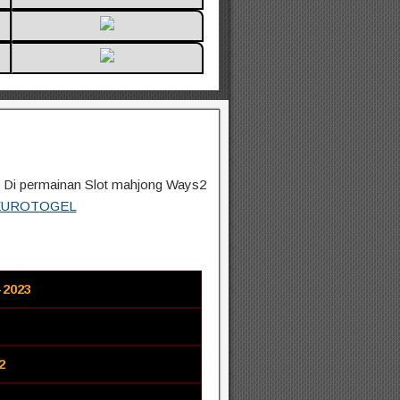
Di permainan Slot mahjong Ways2
EUROTOGEL
-2023
2