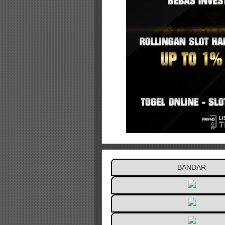
BANDAR